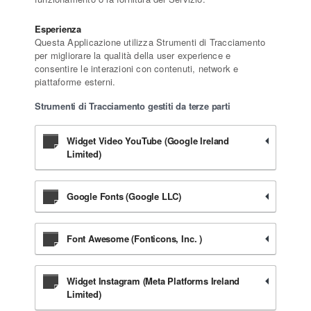
Esperienza
Questa Applicazione utilizza Strumenti di Tracciamento
per migliorare la qualità della user experience e
consentire le interazioni con contenuti, network e
piattaforme esterni.
Strumenti di Tracciamento gestiti da terze parti
Widget Video YouTube (Google Ireland
Limited)
Google Fonts (Google LLC)
Font Awesome (Fonticons, Inc. )
Widget Instagram (Meta Platforms Ireland
Limited)