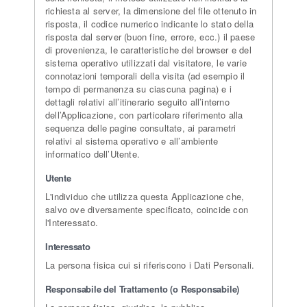
richiesta al server, la dimensione del file ottenuto in
risposta, il codice numerico indicante lo stato della
risposta dal server (buon fine, errore, ecc.) il paese
di provenienza, le caratteristiche del browser e del
sistema operativo utilizzati dal visitatore, le varie
connotazioni temporali della visita (ad esempio il
tempo di permanenza su ciascuna pagina) e i
dettagli relativi all’itinerario seguito all’interno
dell’Applicazione, con particolare riferimento alla
sequenza delle pagine consultate, ai parametri
relativi al sistema operativo e all’ambiente
informatico dell’Utente.
Utente
L'individuo che utilizza questa Applicazione che,
salvo ove diversamente specificato, coincide con
l'Interessato.
Interessato
La persona fisica cui si riferiscono i Dati Personali.
Responsabile del Trattamento (o Responsabile)