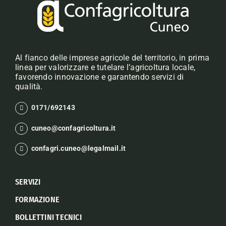
Al fianco delle imprese agricole del territorio, in prima
linea per valorizzare e tutelare l’agricoltura locale,
favorendo innovazione e garantendo servizi di
qualità.
0171/692143
cuneo@confagricoltura.it
confagri.cuneo@legalmail.it
SERVIZI
FORMAZIONE
BOLLETTINI TECNICI