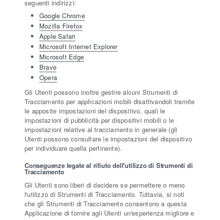
seguenti indirizzi:
Google Chrome
Mozilla Firefox
Apple Safari
Microsoft Internet Explorer
Microsoft Edge
Brave
Opera
Gli Utenti possono inoltre gestire alcuni Strumenti di
Tracciamento per applicazioni mobili disattivandoli tramite
le apposite impostazioni del dispositivo, quali le
impostazioni di pubblicità per dispositivi mobili o le
impostazioni relative al tracciamento in generale (gli
Utenti possono consultare le impostazioni del dispositivo
per individuare quella pertinente).
Conseguenze legate al rifiuto dell'utilizzo di Strumenti di
Tracciamento
Gli Utenti sono liberi di decidere se permettere o meno
l'utilizzo di Strumenti di Tracciamento. Tuttavia, si noti
che gli Strumenti di Tracciamento consentono a questa
Applicazione di fornire agli Utenti un'esperienza migliore e