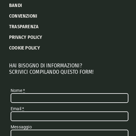
BANDI
CONVENZIONI
TRASPARENZA
PRIVACY POLICY
COOKIE POLICY
HAI BISOGNO DI INFORMAZIONI?
SCRIVICI COMPILANDO QUESTO FORM!
Nome
*
Email
*
Messaggio