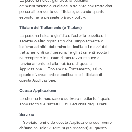
La persona fisica, giuridica, la pubblica
amministrazione e qualsiasi altro ente che tratta dati
personali per conto del Titolare, secondo quanto
esposto nella presente privacy policy.
Titolare del Trattamento (o Titolare)
La persona fisica o giuridica, l'autorità pubblica, il
servizio o altro organismo che, singolarmente o
insieme ad altri, determina le finalità e i mezzi del
trattamento di dati personali e gli strumenti adottati,
ivi comprese le misure di sicurezza relative al
funzionamento ed alla fruizione di questa
Applicazione. Il Titolare del Trattamento, salvo
quanto diversamente specificato, è il titolare di
questa Applicazione.
Questa Applicazione
Lo strumento hardware o software mediante il quale
sono raccolti e trattati i Dati Personali degli Utenti.
Servizio
Il Servizio fornito da questa Applicazione così come
definito nei relativi termini (se presenti) su questo