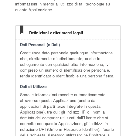
informazioni in merito all'utilizzo di tali tecnologie su
questa Applicazione.
Definizioni e riferimenti legali
Dati Personali (o Dati)
Costituisce dato personale qualunque informazione
che, direttamente o indirettamente, anche in
collegamento con qualsiasi altra informazione, ivi
compreso un numero di identificazione personale,
renda identificata o identificabile una persona fisica.
Dati di Utilizzo
Sono le informazioni raccolte automaticamente
attraverso questa Applicazione (anche da
applicazioni di parti terze integrate in questa
Applicazione), tra cui: gli indirizzi IP o i nomi a
dominio dei computer utilizzati dall’Utente che si
connette con questa Applicazione, gli indirizzi in
notazione URI (Uniform Resource Identifier), l’orario
della richiesta, il metodo utilizzato nell’inoltrare la