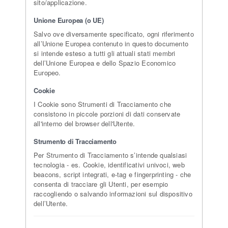
sito/applicazione.
Unione Europea (o UE)
Salvo ove diversamente specificato, ogni riferimento
all’Unione Europea contenuto in questo documento
si intende esteso a tutti gli attuali stati membri
dell’Unione Europea e dello Spazio Economico
Europeo.
Cookie
I Cookie sono Strumenti di Tracciamento che
consistono in piccole porzioni di dati conservate
all'interno del browser dell'Utente.
Strumento di Tracciamento
Per Strumento di Tracciamento s’intende qualsiasi
tecnologia - es. Cookie, identificativi univoci, web
beacons, script integrati, e-tag e fingerprinting - che
consenta di tracciare gli Utenti, per esempio
raccogliendo o salvando informazioni sul dispositivo
dell’Utente.