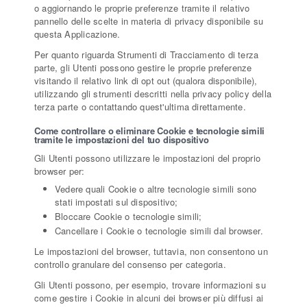
o aggiornando le proprie preferenze tramite il relativo
pannello delle scelte in materia di privacy disponibile su
questa Applicazione.
Per quanto riguarda Strumenti di Tracciamento di terza
parte, gli Utenti possono gestire le proprie preferenze
visitando il relativo link di opt out (qualora disponibile),
utilizzando gli strumenti descritti nella privacy policy della
terza parte o contattando quest'ultima direttamente.
Come controllare o eliminare Cookie e tecnologie simili
tramite le impostazioni del tuo dispositivo
Gli Utenti possono utilizzare le impostazioni del proprio
browser per:
Vedere quali Cookie o altre tecnologie simili sono
stati impostati sul dispositivo;
Bloccare Cookie o tecnologie simili;
Cancellare i Cookie o tecnologie simili dal browser.
Le impostazioni del browser, tuttavia, non consentono un
controllo granulare del consenso per categoria.
Gli Utenti possono, per esempio, trovare informazioni su
come gestire i Cookie in alcuni dei browser più diffusi ai